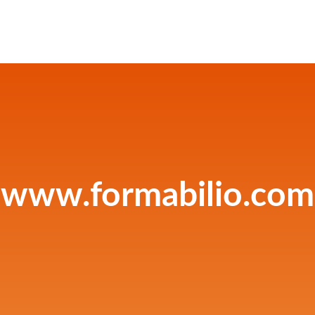
www.formabilio.com